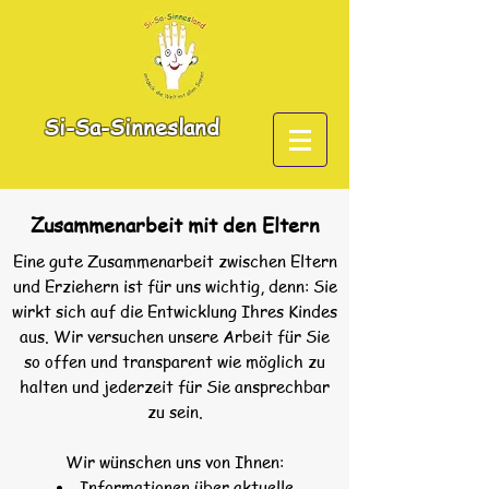
Si-
Sa-
Sinnes
land
Zusammenarbeit mit den Eltern
Eine gute Zusammenarbeit zwischen Eltern
und Erziehern ist für uns wichtig, denn: Sie
wirkt sich auf die Entwicklung Ihres Kindes
aus. Wir versuchen unsere Arbeit für Sie
so offen und transparent wie möglich zu
halten und jederzeit für Sie ansprechbar
zu sein.
Wir wünschen uns von Ihnen:
Informationen über aktuelle