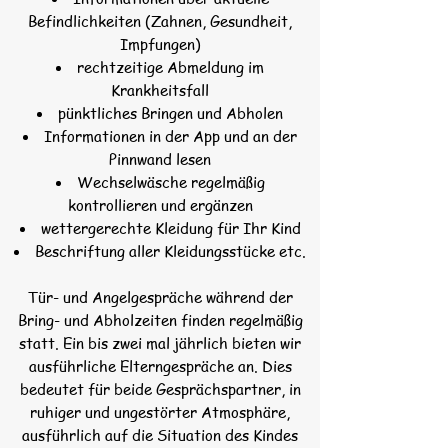
Befindlichkeiten (Zahnen, Gesundheit,
Impfungen)
rechtzeitige Abmeldung im
Krankheitsfall
pünktliches Bringen und Abholen
Informationen in der App und an der
Pinnwand lesen
Wechselwäsche regelmäßig
kontrollieren und ergänzen
wettergerechte Kleidung für Ihr Kind
Beschriftung aller Kleidungsstücke etc.
Tür- und Angelgespräche während der
Bring- und Abholzeiten finden regelmäßig
statt. Ein bis zwei mal jährlich bieten wir
ausführliche Elterngespräche an. Dies
bedeutet für beide Gesprächspartner, in
ruhiger und ungestörter Atmosphäre,
ausführlich auf die Situation des Kindes