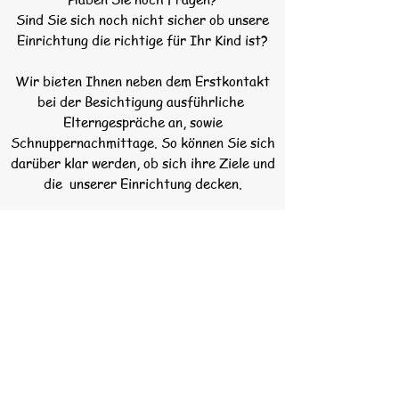
Sind Sie sich noch nicht sicher ob unsere
Einrichtung die richtige für Ihr Kind ist?
Wir bieten Ihnen neben dem Erstkontakt
bei der Besichtigung ausführliche
Elterngespräche an, sowie
Schnuppernachmittage. So können Sie sich
darüber klar werden, ob sich ihre Ziele und
die unserer Einrichtung decken.
Füllen Sie einfach die
Anmeldung
aus und
wir melden uns umgehend bei Ihnen.