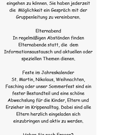
eingehen zu können. Sie haben jederzeit
die Möglichkeit ein Gespräch mit der
Gruppenleitung zu vereinbaren.
Elternabend
In regelmäßigen Abständen finden
Elternabende statt, die dem
Informationsaustausch und aktuellen oder
speziellen Themen dienen.
Feste im Jahreskalender
St. Martin, Nikolaus, Weihnachten,
Fasching oder unser Sommerfest sind ein
fester Bestandteil und eine schöne
Abwechslung für die Kinder, Eltern und
Erzieher im Krippenalltag. Dabei sind alle
Eltern herzlich eingeladen sich
einzubringen und aktiv zu werden.
Haben Sie noch Fragen?